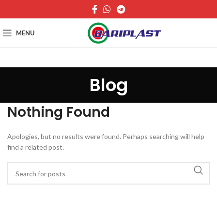
MENU
Blog
Nothing Found
Apologies, but no results were found. Perhaps searching will help
find a related post.