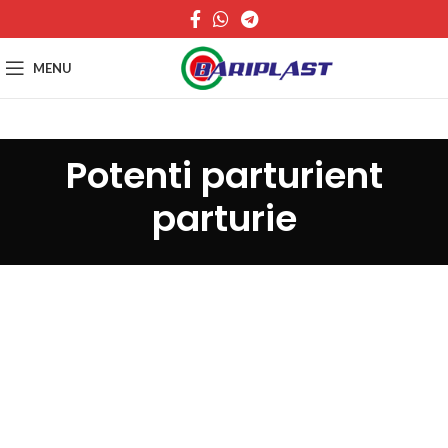
MENU
Potenti parturient
parturie