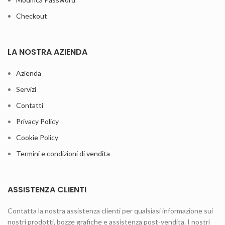
Checkout
LA NOSTRA AZIENDA
Azienda
Servizi
Contatti
Privacy Policy
Cookie Policy
Termini e condizioni di vendita
ASSISTENZA CLIENTI
Contatta la nostra assistenza clienti per qualsiasi informazione sui
nostri prodotti, bozze grafiche e assistenza post-vendita. I nostri