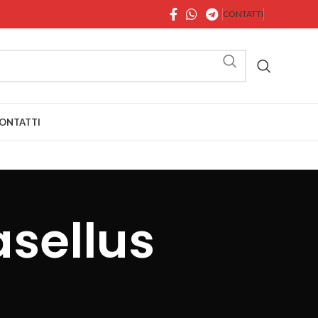
CONTATTI
ONTATTI
sellus