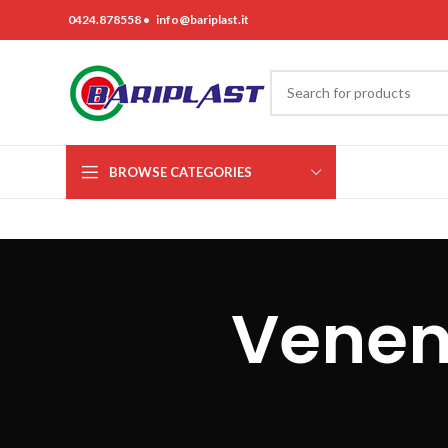
0424.878558 •
info@bariplast.it
BROWSE CATEGORIES
Venen